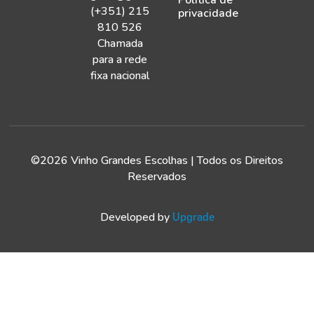
(+351) 215
privacidade
810 526
Chamada
para a rede
fixa nacional
©2026 Vinho Grandes Escolhas | Todos os Direitos
Reservados
Developed by
Upgrade