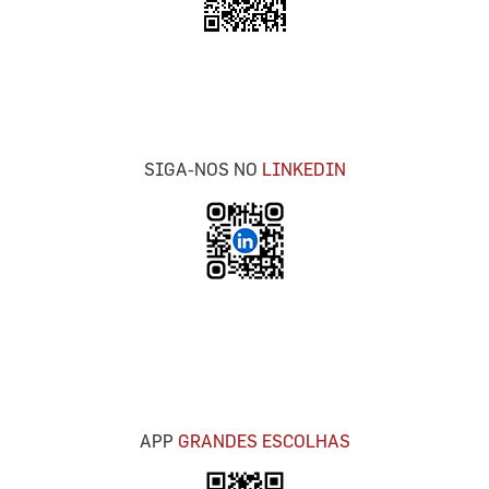
SIGA-NOS NO
LINKEDIN
APP
GRANDES ESCOLHAS