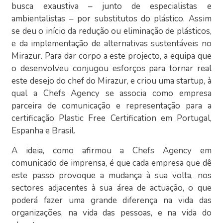
busca exaustiva – junto de especialistas e
ambientalistas – por substitutos do plástico. Assim
se deu o início da redução ou eliminação de plásticos,
e da implementação de alternativas sustentáveis no
Mirazur. Para dar corpo a este projecto, a equipa que
o desenvolveu conjugou esforços para tornar real
este desejo do chef do Mirazur, e criou uma startup, à
qual a Chefs Agency se associa como empresa
parceira de comunicação e representação para a
certificação Plastic Free Certification em Portugal,
Espanha e Brasil.
A ideia, como afirmou a Chefs Agency em
comunicado de imprensa, é que cada empresa que dê
este passo provoque a mudança à sua volta, nos
sectores adjacentes à sua área de actuação, o que
poderá fazer uma grande diferença na vida das
organizações, na vida das pessoas, e na vida do