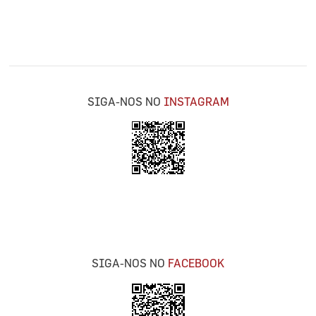
SIGA-NOS NO
INSTAGRAM
SIGA-NOS NO
FACEBOOK