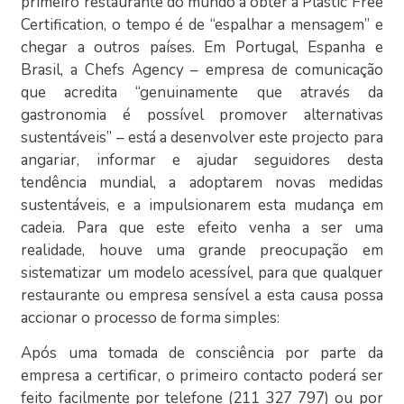
primeiro restaurante do mundo a obter a Plastic Free
Certification, o tempo é de “espalhar a mensagem” e
chegar a outros países. Em Portugal, Espanha e
Brasil, a Chefs Agency – empresa de comunicação
que acredita “genuinamente que através da
gastronomia é possível promover alternativas
sustentáveis” – está a desenvolver este projecto para
angariar, informar e ajudar seguidores desta
tendência mundial, a adoptarem novas medidas
sustentáveis, e a impulsionarem esta mudança em
cadeia. Para que este efeito venha a ser uma
realidade, houve uma grande preocupação em
sistematizar um modelo acessível, para que qualquer
restaurante ou empresa sensível a esta causa possa
accionar o processo de forma simples:
Após uma tomada de consciência por parte da
empresa a certificar, o primeiro contacto poderá ser
feito facilmente por telefone (211 327 797) ou por