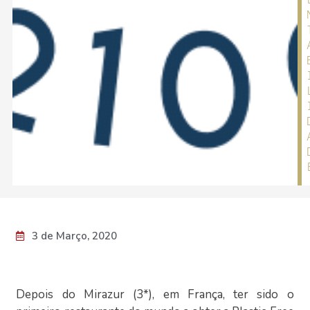
3 de Março, 2020
Depois do Mirazur (3*), em França, ter sido o