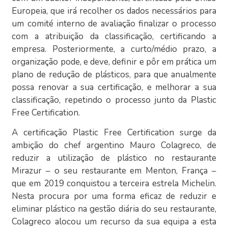
Europeia, que irá recolher os dados necessários para
um comité interno de avaliação finalizar o processo
com a atribuição da classificação, certificando a
empresa. Posteriormente, a curto/médio prazo, a
organização pode, e deve, definir e pôr em prática um
plano de redução de plásticos, para que anualmente
possa renovar a sua certificação, e melhorar a sua
classificação, repetindo o processo junto da Plastic
Free Certification.
A certificação Plastic Free Certification surge da
ambição do chef argentino Mauro Colagreco, de
reduzir a utilização de plástico no restaurante
Mirazur – o seu restaurante em Menton, França –
que em 2019 conquistou a terceira estrela Michelin.
Nesta procura por uma forma eficaz de reduzir e
eliminar plástico na gestão diária do seu restaurante,
Colagreco alocou um recurso da sua equipa a esta