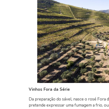
Vinhos Fora da Série
Da preparação do sável, nasce o rosé Fora
pretende expressar uma fumagem a frio, ou 