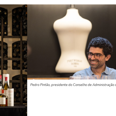
Pedro Pintão, presidente do Conselho de Administração 