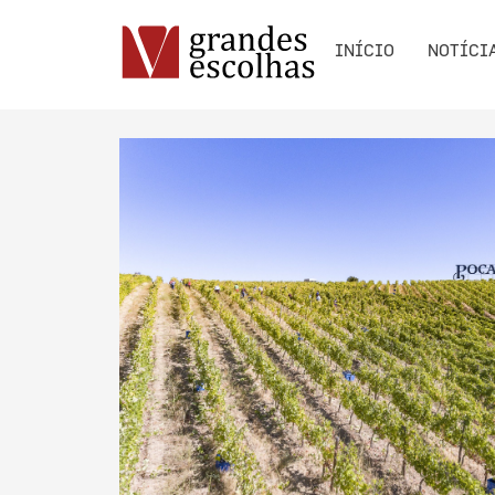
INÍCIO
NOTÍCI