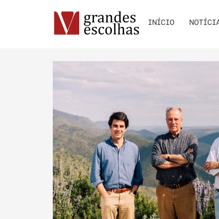
INÍCIO
NOTÍCI