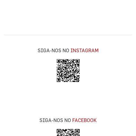
SIGA-NOS NO
INSTAGRAM
SIGA-NOS NO
FACEBOOK