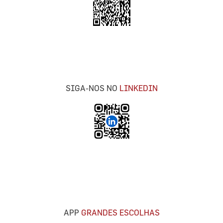
SIGA-NOS NO
LINKEDIN
APP
GRANDES ESCOLHAS