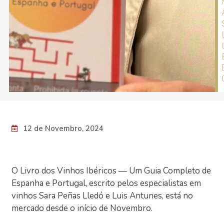
12 de Novembro, 2024
O Livro dos Vinhos Ibéricos — Um Guia Completo de
Espanha e Portugal, escrito pelos especialistas em
vinhos Sara Peñas Lledó e Luis Antunes, está no
mercado desde o início de Novembro.