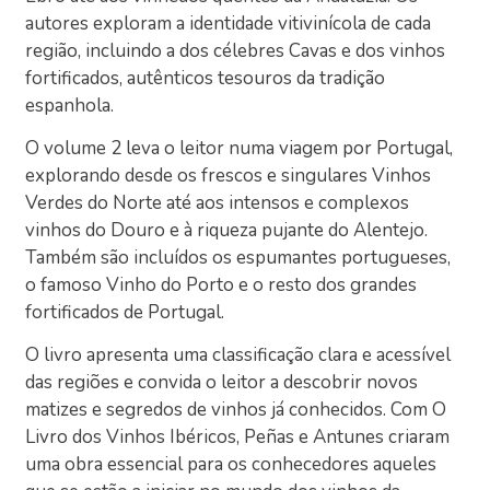
autores exploram a identidade vitivinícola de cada
região, incluindo a dos célebres Cavas e dos vinhos
fortificados, autênticos tesouros da tradição
espanhola.
O volume 2 leva o leitor numa viagem por Portugal,
explorando desde os frescos e singulares Vinhos
Verdes do Norte até aos intensos e complexos
vinhos do Douro e à riqueza pujante do Alentejo.
Também são incluídos os espumantes portugueses,
o famoso Vinho do Porto e o resto dos grandes
fortificados de Portugal.
O livro apresenta uma classificação clara e acessível
das regiões e convida o leitor a descobrir novos
matizes e segredos de vinhos já conhecidos. Com O
Livro dos Vinhos Ibéricos, Peñas e Antunes criaram
uma obra essencial para os conhecedores aqueles