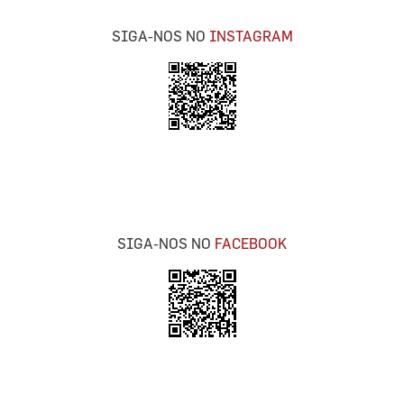
SIGA-NOS NO
INSTAGRAM
SIGA-NOS NO
FACEBOOK