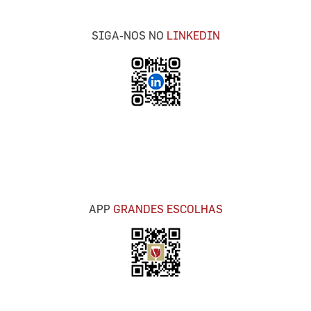
SIGA-NOS NO
LINKEDIN
APP
GRANDES ESCOLHAS