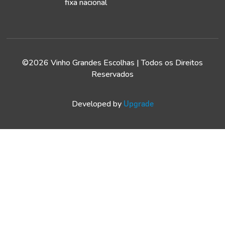
fixa nacional
©2026 Vinho Grandes Escolhas | Todos os Direitos
Reservados
Developed by
Upgrade