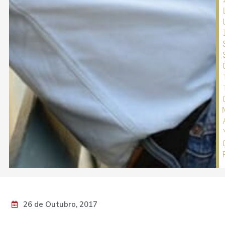
26 de Outubro, 2017