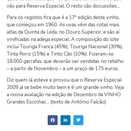
vão para Reserva Especial. O resto são discussões…
Para os registos fica que é a 17ª edição deste vinho,
que começou em 1960. As uvas vêm das cotas mais
altas da Quinta da Leda, no Douro Superior, e são aí
vinificadas na adega especial. A composição do lote
inclui Touriga Franca (45%), Touriga Nacional (30%),
Tinta Roriz (15%) e Tinto Cão (10%). Fizeram-se
18.000 garrafas, que deverão ser vendidas no retalho
– a partir de Novembro – a um preço de 175 euros.
Diz quem lá esteve e provou que o Reserva Especial
2009 já se bebe muito bem e é um grande vinho. Veja
a nossa avaliação na edição de Dezembro da VINHO
Grandes Escolhas… (texto de António Falcão)