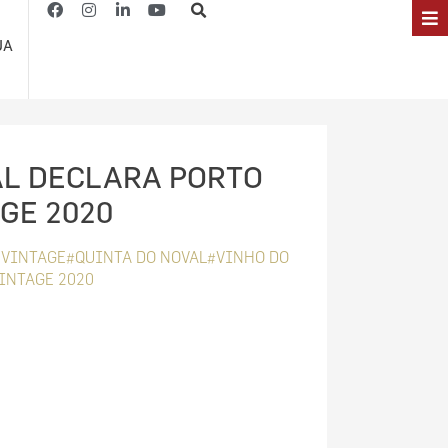
JA
AL DECLARA PORTO
GE 2020
VINTAGE#QUINTA DO NOVAL#VINHO DO
INTAGE 2020