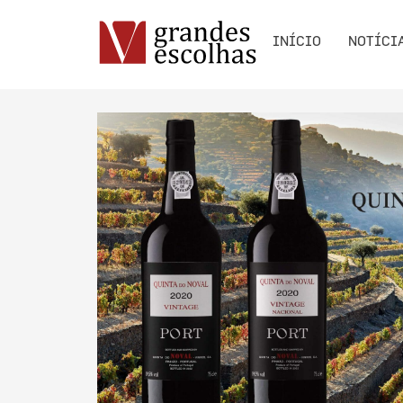
INÍCIO
NOTÍCI