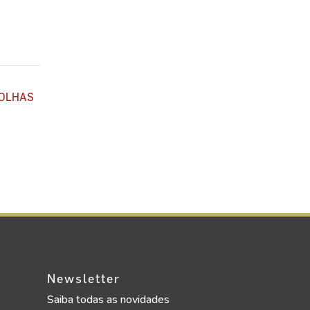
OLHAS
Newsletter
Saiba todas as novidades