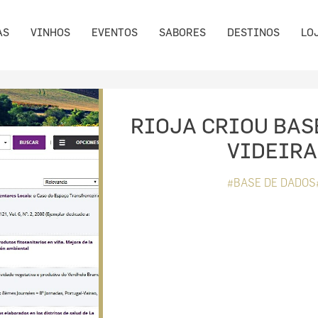
AS
VINHOS
EVENTOS
SABORES
DESTINOS
LO
RIOJA CRIOU BAS
VIDEIRA
#BASE DE DADOS