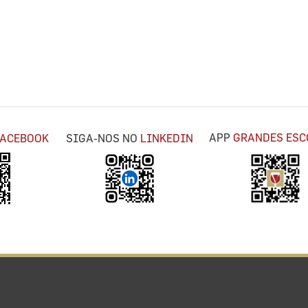
APP
GRANDES ESC
FACEBOOK
SIGA-NOS NO
LINKEDIN