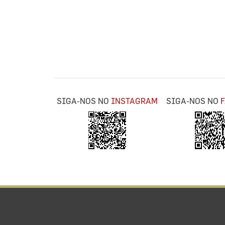
SIGA-NOS NO
INSTAGRAM
SIGA-NOS NO