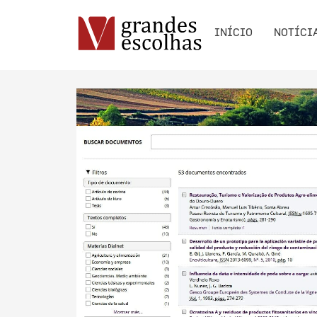
INÍCIO
NOTÍCI