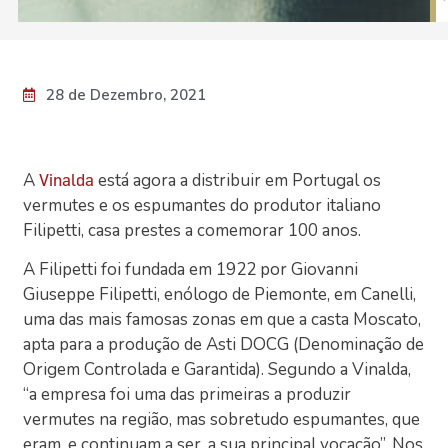
28 de Dezembro, 2021
A
está agora a distribuir em Portugal os
Vinalda
vermutes e os espumantes do produtor italiano
Filipetti, casa prestes a comemorar 100 anos.
A Filipetti foi fundada em 1922 por Giovanni
Giuseppe Filipetti, enólogo de Piemonte, em Canelli,
uma das mais famosas zonas em que a casta Moscato,
apta para a produção de Asti DOCG (Denominação de
Origem Controlada e Garantida). Segundo a Vinalda,
“a empresa foi uma das primeiras a produzir
vermutes na região, mas sobretudo espumantes, que
eram, e continuam a ser, a sua principal vocação”. Nos