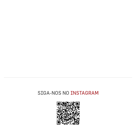
SIGA-NOS NO
INSTAGRAM