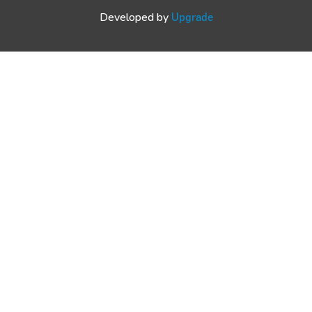
Developed by
Upgrade