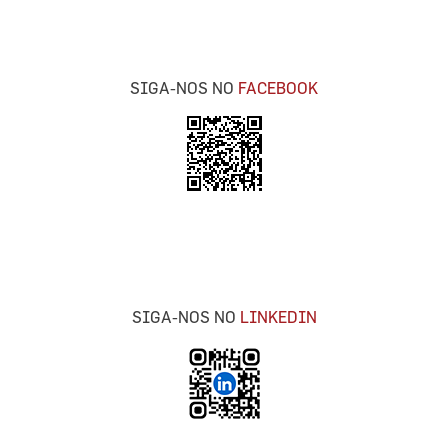
SIGA-NOS NO
FACEBOOK
SIGA-NOS NO
LINKEDIN