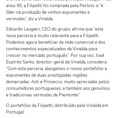
anos 90, a Filipetti foi comprada pela Perlino, e “é
líder na produção de vinhos espumantes e
vermutes”, diz a Vinalda.
Edoardo Laugieri, CEO do grupo, afirma que “esta
nova parceria é muito relevante para a Filipetti.
Podemos agora beneficiar da rede comercial e dos
conhecimentos especializados da Vinalda para
crescer no mercado português”. Por sua vez, José
Espírito Santo, director-geral da Vinalda, considera:
“Com esta parceria, alargamos o nosso portefólio a
espumantes de duas prestigiadas regiões
demarcadas, Asti e Prosecco, muito apreciadas pelos
consumidores portugueses, e também aos genuínos
e tradicionais vermutes de Piemonte”.
O portefólio da Filipetti, distribuído pela Vinalda em
Portugal: