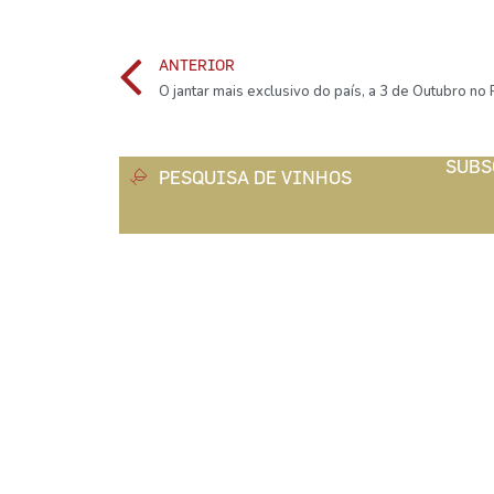
ANTERIOR
O jantar mais exclusivo do país, a 3 de Outubro no R
SUBS
PESQUISA DE VINHOS