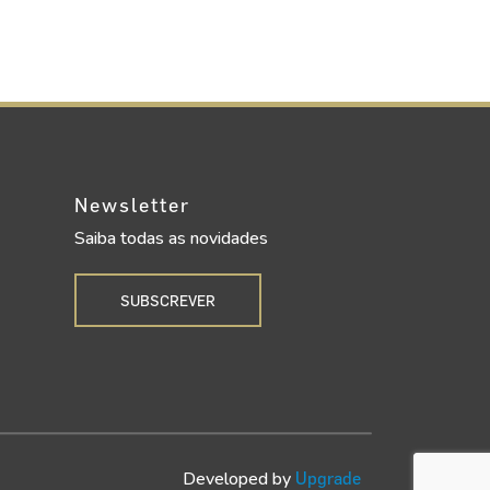
Newsletter
Saiba todas as novidades
SUBSCREVER
Developed by
Upgrade