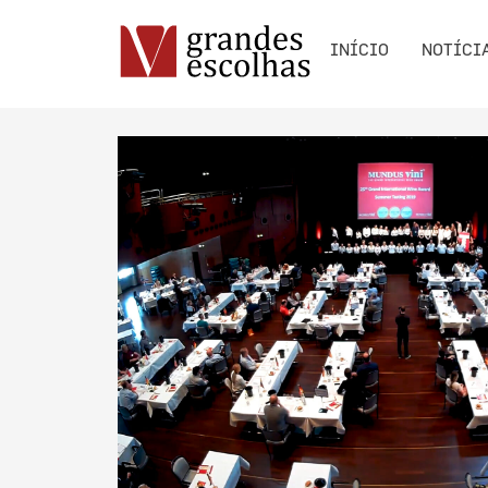
INÍCIO
NOTÍCI