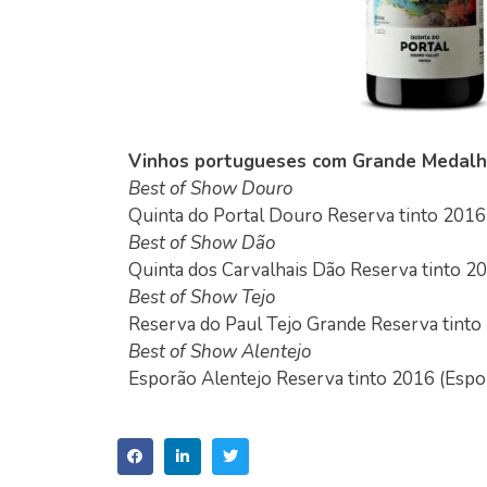
Vinhos portugueses com Grande Medalh
Best of Show Douro
Quinta do Portal Douro Reserva tinto 2016 
Best of Show Dão
Quinta dos Carvalhais Dão Reserva tinto 2
Best of Show Tejo
Reserva do Paul Tejo Grande Reserva tinto
Best of Show Alentejo
Esporão Alentejo Reserva tinto 2016 (Espo