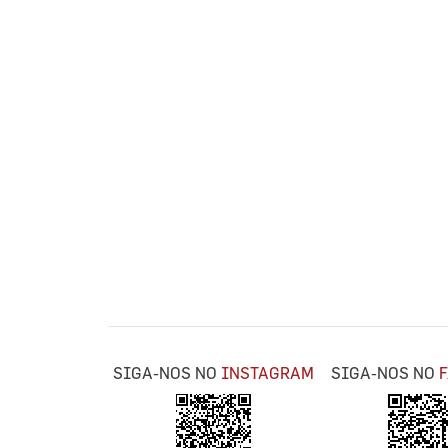
SIGA-NOS NO
INSTAGRAM
SIGA-NOS NO