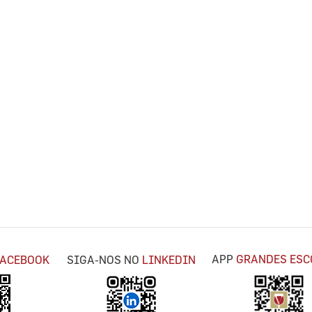
APP
GRANDES ESC
FACEBOOK
SIGA-NOS NO
LINKEDIN