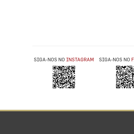
SIGA-NOS NO
INSTAGRAM
SIGA-NOS NO