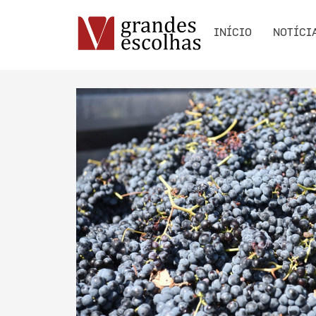
INÍCIO
NOTÍCI