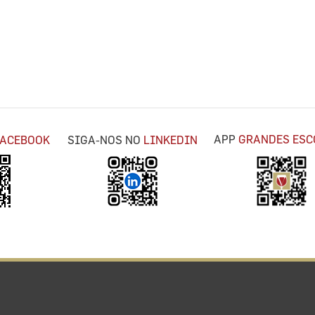
APP
GRANDES ESC
FACEBOOK
SIGA-NOS NO
LINKEDIN