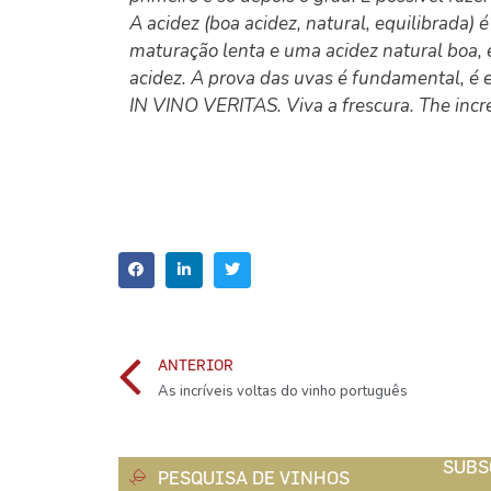
A acidez (boa acidez, natural, equilibrada)
maturação lenta e uma acidez natural boa,
acidez. A prova das uvas é fundamental, é e
IN VINO VERITAS. Viva a frescura. The incr
ANTERIOR
As incríveis voltas do vinho português
SUBS
PESQUISA DE VINHOS