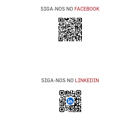
SIGA-NOS NO
FACEBOOK
SIGA-NOS NO
LINKEDIN