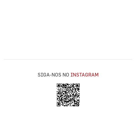
SIGA-NOS NO
INSTAGRAM