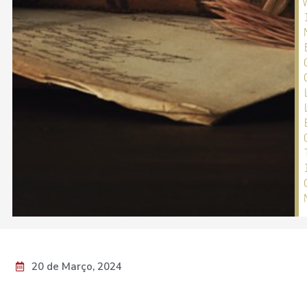
20 de Março, 2024