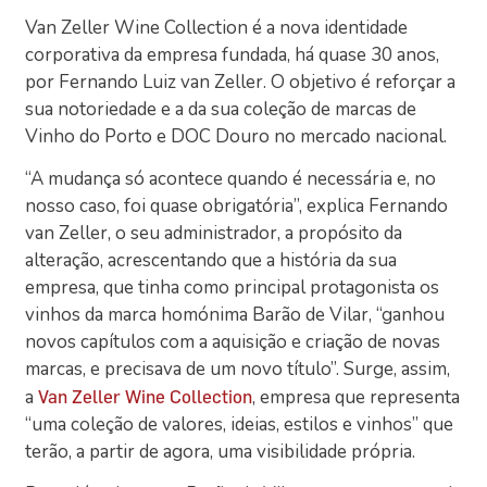
Van Zeller Wine Collection é a nova identidade
corporativa da empresa fundada, há quase 30 anos,
por Fernando Luiz van Zeller. O objetivo é reforçar a
sua notoriedade e a da sua coleção de marcas de
Vinho do Porto e DOC Douro no mercado nacional.
“A mudança só acontece quando é necessária e, no
nosso caso, foi quase obrigatória”, explica Fernando
van Zeller, o seu administrador, a propósito da
alteração, acrescentando que a história da sua
empresa, que tinha como principal protagonista os
vinhos da marca homónima Barão de Vilar, “ganhou
novos capítulos com a aquisição e criação de novas
marcas, e precisava de um novo título”. Surge, assim,
a
, empresa que representa
Van Zeller Wine Collection
“uma coleção de valores, ideias, estilos e vinhos” que
terão, a partir de agora, uma visibilidade própria.