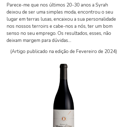
Parece-me que nos últimos 20-30 anos a Syrah
deixou de ser uma simples moda, encontrou o seu
lugar em terras lusas, encaixou a sua personalidade
nos nossos terroirs e cabe-nos a nós, ter um bom
senso no seu emprego. Os resultados, esses, não
deixam margem para dúvidas…
(Artigo publicado na edição de Fevereiro de 2024)