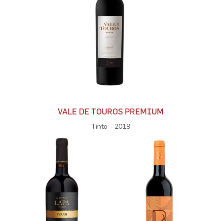
VALE DE TOUROS PREMIUM
Tinto - 2019