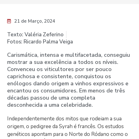
21 de Março, 2024
Texto: Valéria Zeferino
Fotos: Ricardo Palma Veiga
Carismática, intensa e multifacetada, conseguiu
mostrar a sua excelência a todos os níveis.
Convenceu os viticultores por ser pouco
caprichosa e consistente, conquistou os
enólogos dando origem a vinhos expressivos e
encantou os consumidores. Em menos de três
décadas passou de uma completa
desconhecida a uma celebridade.
Independentemente dos mitos que rodeiam a sua
origem, o pedigree da Syrah é francês. Os estudos
genéticos apontam para o Norte do Ródano como o