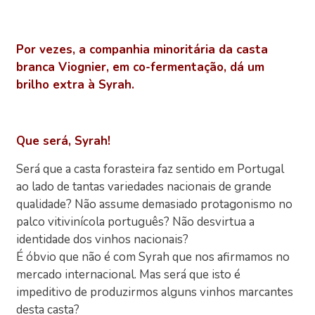
Por vezes, a companhia minoritária da casta
branca Viognier, em co-fermentação, dá um
brilho extra à Syrah.
Que será, Syrah!
Será que a casta forasteira faz sentido em Portugal
ao lado de tantas variedades nacionais de grande
qualidade? Não assume demasiado protagonismo no
palco vitivinícola português? Não desvirtua a
identidade dos vinhos nacionais?
É óbvio que não é com Syrah que nos afirmamos no
mercado internacional. Mas será que isto é
impeditivo de produzirmos alguns vinhos marcantes
desta casta?