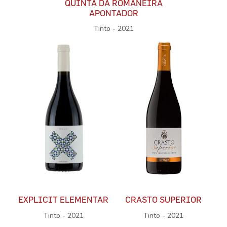
QUINTA DA ROMANEIRA
APONTADOR
Tinto - 2021
EXPLICIT ELEMENTAR
CRASTO SUPERIOR
Tinto - 2021
Tinto - 2021