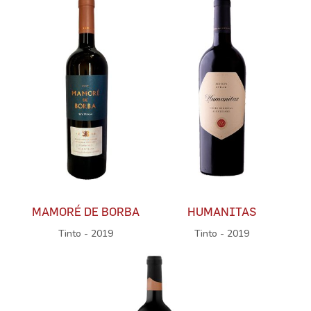
MAMORÉ DE BORBA
HUMANITAS
Tinto - 2019
Tinto - 2019