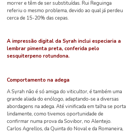
morrer e têm de ser substituídas. Rui Reguinga
referiu o mesmo problema, devido ao qual já perdeu
cerca de 15-20% das cepas.
A impressão digital da Syrah inclui especiaria a
lembrar pimenta preta, conferida pelo
sesquiterpeno rotundona.
Comportamento na adega
A Syrah não é só amiga do viticultor, é também uma
grande aliada do enólogo, adaptando-se a diversas
abordagens na adega. Até vinificada em talha se porta
lindamente, como tivemos oportunidade de
confirmar numa prova da Sovibor, no Alentejo.
Carlos Agrellos, da Quinta do Noval e da Romaneira,