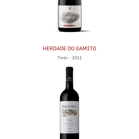
HERDADE DO GAMITO
Tinto - 2021