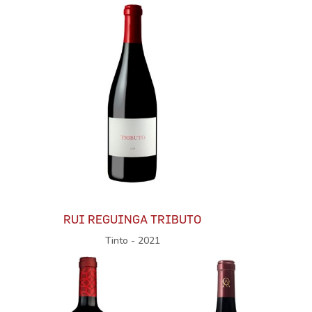
RUI REGUINGA TRIBUTO
Tinto - 2021