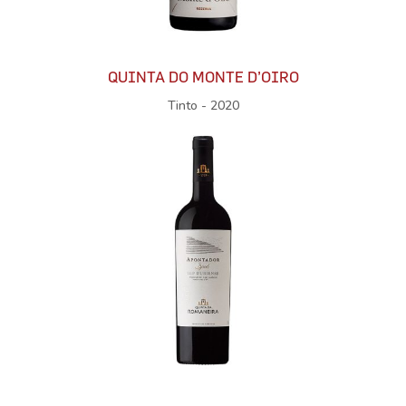
QUINTA DO MONTE D’OIRO
Tinto - 2020