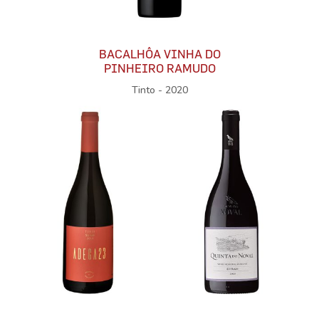
BACALHÔA VINHA DO
PINHEIRO RAMUDO
Tinto - 2020