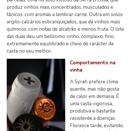
produz vinhos mais concentrados, musculados e
tânicos, com aromas a lembrar carne. Outra em solos
argilo-calcários esbranquiçados, que dá vinhos mais
químicos, com notas de alcatrão e menos fruta. O lote
das duas deu um belíssimo vinho, complexo, fino,
extremamente equilibrado e cheio de carácter da
casta no seu melhor.
Comportamento na
vinha
A Syrah prefere clima
quente, mas não gosta
de calor em demasia. É
uma casta vigorosa,
produtiva e bastante
resistente a doenças.
Floresce tarde, evitando,