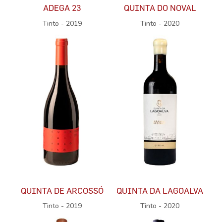
ADEGA 23
QUINTA DO NOVAL
Tinto - 2019
Tinto - 2020
QUINTA DE ARCOSSÓ
QUINTA DA LAGOALVA
Tinto - 2019
Tinto - 2020