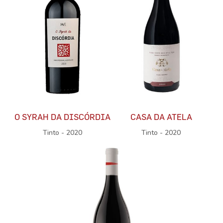
O SYRAH DA DISCÓRDIA
CASA DA ATELA
Tinto - 2020
Tinto - 2020