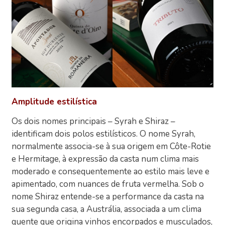
Amplitude estilística
Os dois nomes principais – Syrah e Shiraz –
identificam dois polos estilísticos. O nome Syrah,
normalmente associa-se à sua origem em Côte-Rotie
e Hermitage, à expressão da casta num clima mais
moderado e consequentemente ao estilo mais leve e
apimentado, com nuances de fruta vermelha. Sob o
nome Shiraz entende-se a performance da casta na
sua segunda casa, a Austrália, associada a um clima
quente que origina vinhos encorpados e musculados,