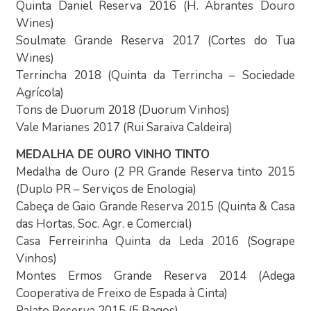
Quinta Daniel Reserva 2016 (H. Abrantes Douro
Wines)
Soulmate Grande Reserva 2017 (Cortes do Tua
Wines)
Terrincha 2018 (Quinta da Terrincha – Sociedade
Agrícola)
Tons de Duorum 2018 (Duorum Vinhos)
Vale Marianes 2017 (Rui Saraiva Caldeira)
MEDALHA DE OURO VINHO TINTO
Medalha de Ouro (2 PR Grande Reserva tinto 2015
(Duplo PR – Serviços de Enologia)
Cabeça de Gaio Grande Reserva 2015 (Quinta & Casa
das Hortas, Soc. Agr. e Comercial)
Casa Ferreirinha Quinta da Leda 2016 (Sogrape
Vinhos)
Montes Ermos Grande Reserva 2014 (Adega
Cooperativa de Freixo de Espada à Cinta)
Palato Reserva 2015 (5 Bagos)