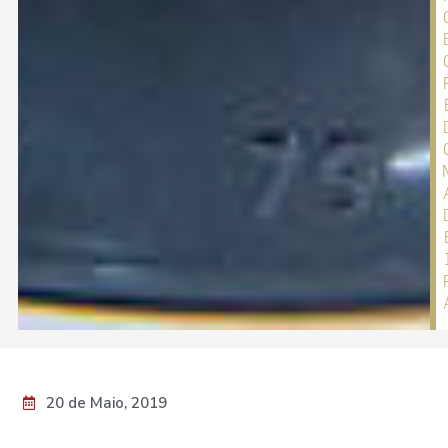
20 de Maio, 2019