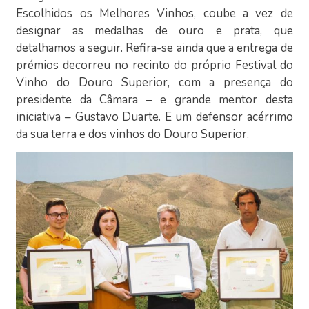
Escolhidos os Melhores Vinhos, coube a vez de
designar as medalhas de ouro e prata, que
detalhamos a seguir. Refira-se ainda que a entrega de
prémios decorreu no recinto do próprio Festival do
Vinho do Douro Superior, com a presença do
presidente da Câmara – e grande mentor desta
iniciativa – Gustavo Duarte. E um defensor acérrimo
da sua terra e dos vinhos do Douro Superior.