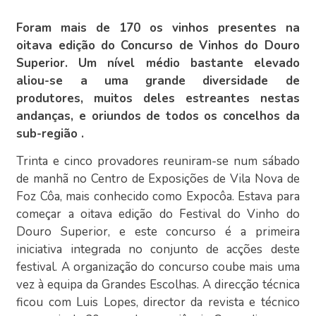
Foram mais de 170 os vinhos presentes na
oitava edição do Concurso de Vinhos do Douro
Superior. Um nível médio bastante elevado
aliou-se a uma grande diversidade de
produtores, muitos deles estreantes nestas
andanças, e oriundos de todos os concelhos da
sub-região .
Trinta e cinco provadores reuniram-se num sábado
de manhã no Centro de Exposições de Vila Nova de
Foz Côa, mais conhecido como Expocôa. Estava para
começar a oitava edição do Festival do Vinho do
Douro Superior, e este concurso é a primeira
iniciativa integrada no conjunto de acções deste
festival. A organização do concurso coube mais uma
vez à equipa da Grandes Escolhas. A direcção técnica
ficou com Luis Lopes, director da revista e técnico