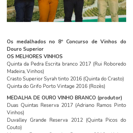
Os medalhados no 8º Concurso de Vinhos do
Douro Superior
OS MELHORES VINHOS
Quinta da Pedra Escrita branco 2017 (Rui Roboredo
Madeira, Vinhos)
Crasto Superior Syrah tinto 2016 (Quinta do Crasto)
Quinta do Grifo Porto Vintage 2016 (Rozès)
MEDALHA DE OURO VINHO BRANCO (produtor)
Duas Quintas Reserva 2017 (Adriano Ramos Pinto
Vinhos)
Duvalley Grande Reserva 2012 (Quinta Picos do
Couto)