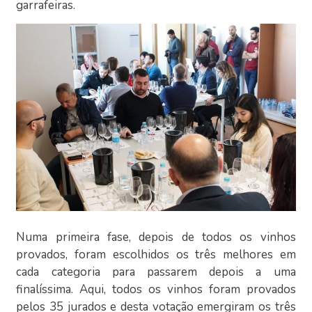
garrafeiras.
Numa primeira fase, depois de todos os vinhos
provados, foram escolhidos os três melhores em
cada categoria para passarem depois a uma
finalíssima. Aqui, todos os vinhos foram provados
pelos 35 jurados e desta votação emergiram os três