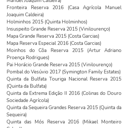
Manuel Joaquim Caldeira)
Fronteira Reserva 2016 (Casa Agrícola Manuel
Joaquim Caldeira)
Holminhos 2015 (Quinta Holminhos)
Insuspeito Grande Reserva 2015 (Vinilourenço)
Mapa Grande Reserva 2015 (Costa Garcias)
Mapa Reserva Especial 2016 (Costa Garcias)
Moinhos do Côa Reserva 2015 (Artur Adriano
Proença Rodrigues)
Pai Horácio Grande Reserva 2015 (Vinilourenço)
Pombal do Vesúvio 2017 (Symington Family Estates)
Quinta da Bulfata Touriga Nacional Reserva 2015
(Quinta da Bulfata)
Quinta da Extrema Edição II 2016 (Colinas do Douro
Sociedade Agrícola)
Quinta da Sequeira Grandes Reserva 2015 (Quinta da
Sequeira)
Quinta das Mós Reserva 2016 (Mikael Monteiro