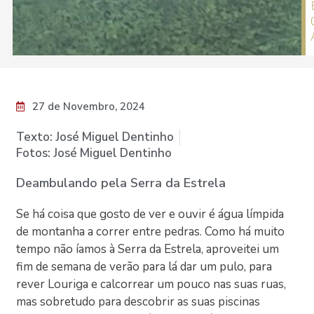
27 de Novembro, 2024
Texto: José Miguel Dentinho
Fotos: José Miguel Dentinho
Deambulando pela Serra da Estrela
Se há coisa que gosto de ver e ouvir é água límpida
de montanha a correr entre pedras. Como há muito
tempo não íamos à Serra da Estrela, aproveitei um
fim de semana de verão para lá dar um pulo, para
rever Louriga e calcorrear um pouco nas suas ruas,
mas sobretudo para descobrir as suas piscinas