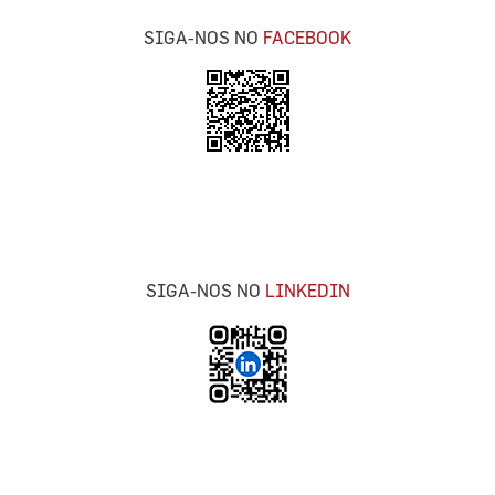
SIGA-NOS NO
FACEBOOK
SIGA-NOS NO
LINKEDIN