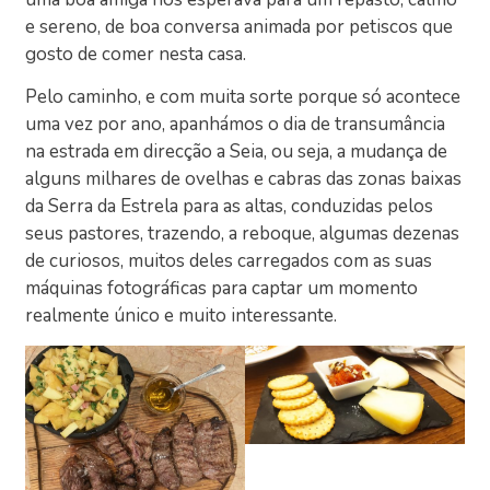
e sereno, de boa conversa animada por petiscos que
gosto de comer nesta casa.
Pelo caminho, e com muita sorte porque só acontece
uma vez por ano, apanhámos o dia de transumância
na estrada em direcção a Seia, ou seja, a mudança de
alguns milhares de ovelhas e cabras das zonas baixas
da Serra da Estrela para as altas, conduzidas pelos
seus pastores, trazendo, a reboque, algumas dezenas
de curiosos, muitos deles carregados com as suas
máquinas fotográficas para captar um momento
realmente único e muito interessante.