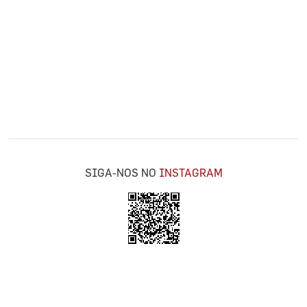
SIGA-NOS NO
INSTAGRAM