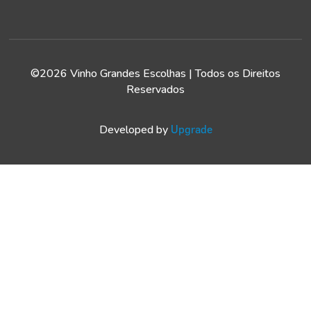
©2026 Vinho Grandes Escolhas | Todos os Direitos
Reservados
Developed by
Upgrade