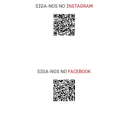
SIGA-NOS NO
INSTAGRAM
SIGA-NOS NO
FACEBOOK