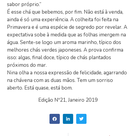
sabor próprio.”
É esse chá que bebemos, por fim. Não está à venda,
ainda é só uma experiência. A colheita foi feita na
Primavera e é uma espécie de segredo por revelar. A
expectativa sobe à medida que as folhas imergem na
água. Sente-se logo um aroma marinho, típico dos
melhores chás verdes japoneses. A prova confirma
isso: algas, final doce, típico de chás plantados
próximos do mar.
Nina olha a nossa expressão de felicidade, agarrando
na chávena com as duas mãos. Tem um sorriso
aberto. Está quase, está bom.
Edição Nº21, Janeiro 2019