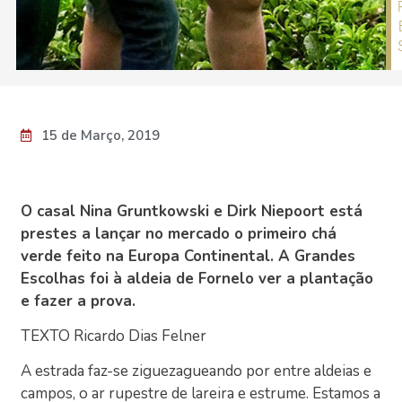
15 de Março, 2019
O casal Nina Gruntkowski e Dirk Niepoort está
prestes a lançar no mercado o primeiro chá
verde feito na Europa Continental. A Grandes
Escolhas foi à aldeia de Fornelo ver a plantação
e fazer a prova.
TEXTO Ricardo Dias Felner
A estrada faz-se ziguezagueando por entre aldeias e
campos, o ar rupestre de lareira e estrume. Estamos a