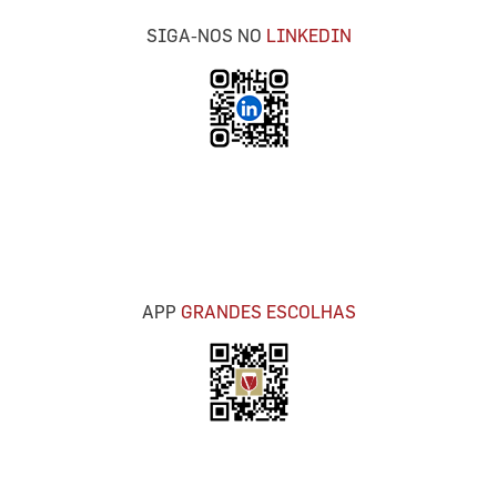
SIGA-NOS NO
LINKEDIN
APP
GRANDES ESCOLHAS