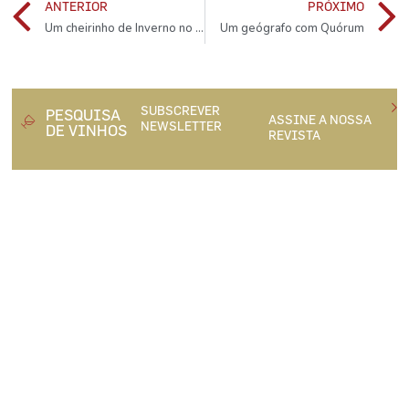
ANTERIOR
PRÓXIMO
Um cheirinho de Inverno no Douro
Um geógrafo com Quórum
SUBSCREVER
PESQUISA
ASSINE A NOSSA
NEWSLETTER
DE VINHOS
REVISTA