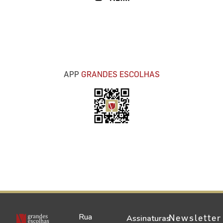
APP
GRANDES ESCOLHAS
Rua
Newsletter
Assinaturas