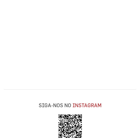
SIGA-NOS NO
INSTAGRAM