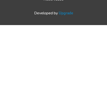
Developed by
Upgrade