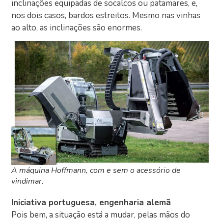
inclinações equipadas de socalcos ou patamares, e,
nos dois casos, bardos estreitos. Mesmo nas vinhas
ao alto, as inclinações são enormes.
A máquina Hoffmann, com e sem o acessório de
vindimar.
Iniciativa portuguesa, engenharia alemã
Pois bem, a situação está a mudar, pelas mãos do