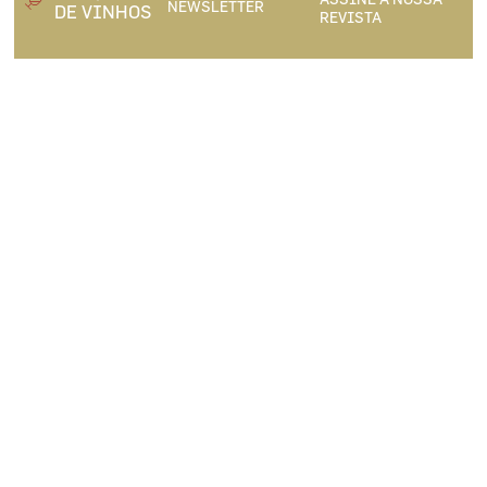
NEWSLETTER
DE VINHOS
REVISTA