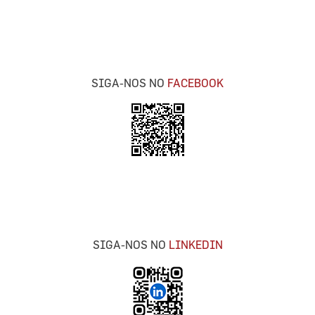
SIGA-NOS NO
FACEBOOK
SIGA-NOS NO
LINKEDIN