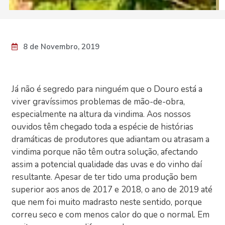
8 de Novembro, 2019
Já não é segredo para ninguém que o Douro está a
viver gravíssimos problemas de mão-de-obra,
especialmente na altura da vindima. Aos nossos
ouvidos têm chegado toda a espécie de histórias
dramáticas de produtores que adiantam ou atrasam a
vindima porque não têm outra solução, afectando
assim a potencial qualidade das uvas e do vinho daí
resultante. Apesar de ter tido uma produção bem
superior aos anos de 2017 e 2018, o ano de 2019 até
que nem foi muito madrasto neste sentido, porque
correu seco e com menos calor do que o normal. Em