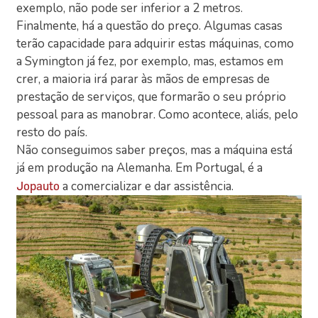
exemplo, não pode ser inferior a 2 metros.
Finalmente, há a questão do preço. Algumas casas
terão capacidade para adquirir estas máquinas, como
a Symington já fez, por exemplo, mas, estamos em
crer, a maioria irá parar às mãos de empresas de
prestação de serviços, que formarão o seu próprio
pessoal para as manobrar. Como acontece, aliás, pelo
resto do país.
Não conseguimos saber preços, mas a máquina está
já em produção na Alemanha. Em Portugal, é a
a comercializar e dar assistência.
Jopauto