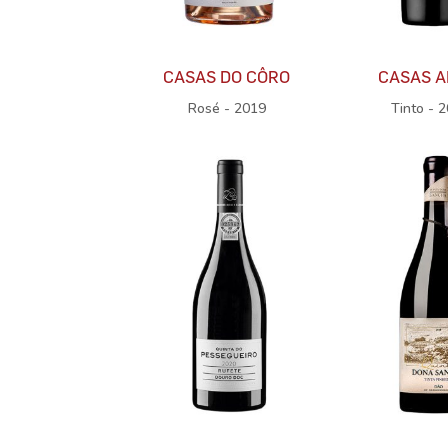
CASAS DO CÔRO
CASAS A
Rosé - 2019
Tinto - 