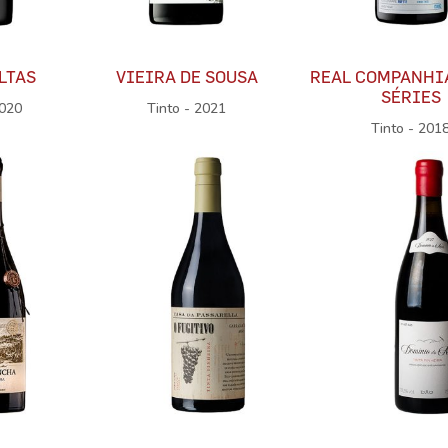
LTAS
VIEIRA DE SOUSA
REAL COMPANHI
SÉRIES
2020
Tinto - 2021
Tinto - 201