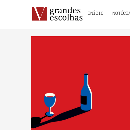
INÍCIO
NOTÍCI