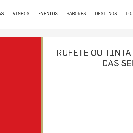
AS
VINHOS
EVENTOS
SABORES
DESTINOS
LO
RUFETE OU TINTA
DAS S