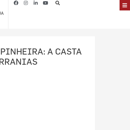
JA
 PINHEIRA: A CASTA
ERRANIAS