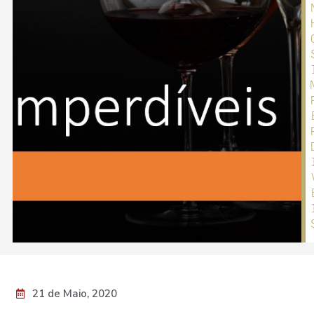
21 de Maio, 2020