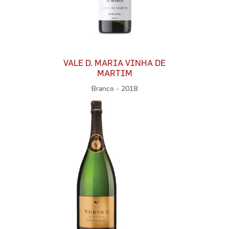
VALE D. MARIA VINHA DE
MARTIM
Branco - 2018