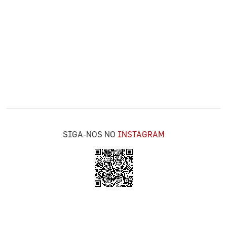
SIGA-NOS NO
INSTAGRAM