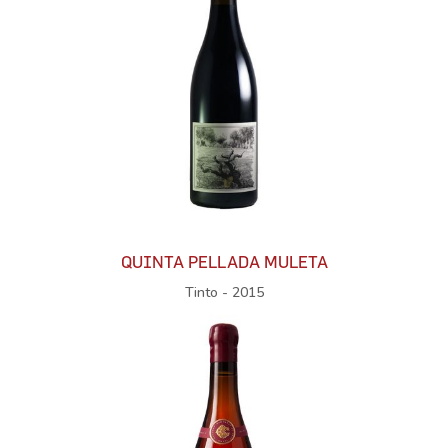
QUINTA PELLADA MULETA
Tinto - 2015