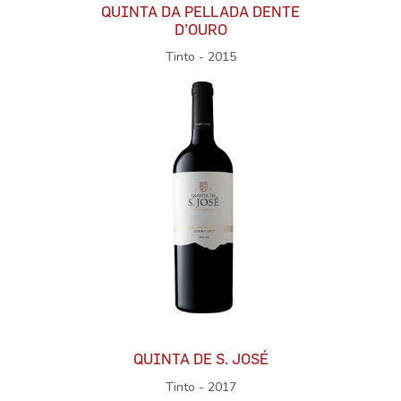
QUINTA DA PELLADA DENTE
D’OURO
Tinto - 2015
QUINTA DE S. JOSÉ
Tinto - 2017