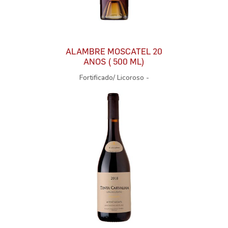
ALAMBRE MOSCATEL 20
ANOS ( 500 ML)
Fortificado/ Licoroso -