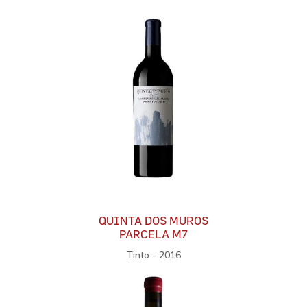
QUINTA DOS MUROS
PARCELA M7
Tinto - 2016