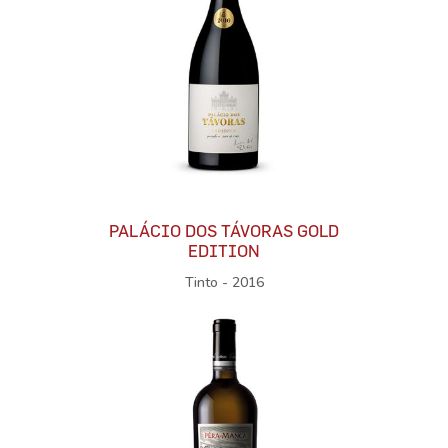
PALÁCIO DOS TÁVORAS GOLD
EDITION
Tinto - 2016