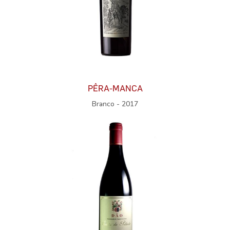
PÊRA-MANCA
Branco - 2017