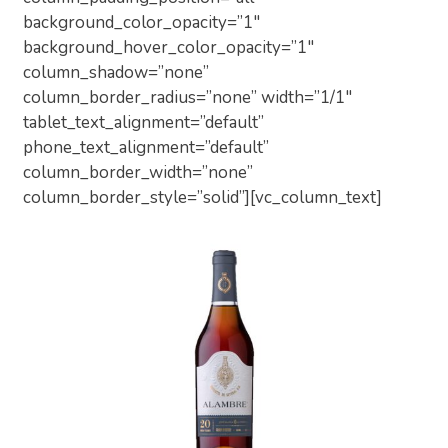
background_color_opacity=”1″
background_hover_color_opacity=”1″
column_shadow=”none”
column_border_radius=”none” width=”1/1″
tablet_text_alignment=”default”
phone_text_alignment=”default”
column_border_width=”none”
column_border_style=”solid”][vc_column_text]