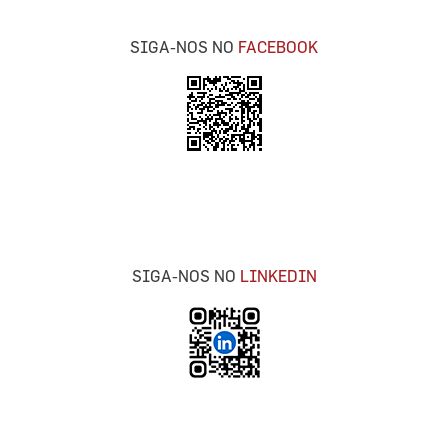
SIGA-NOS NO
FACEBOOK
SIGA-NOS NO
LINKEDIN