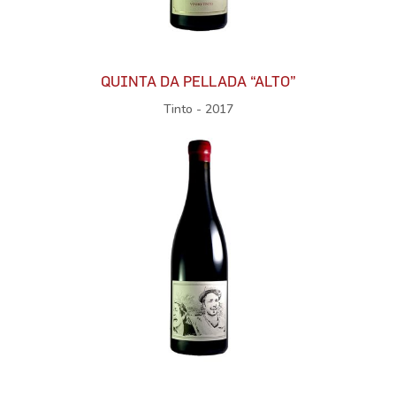
QUINTA DA PELLADA “ALTO”
Tinto - 2017