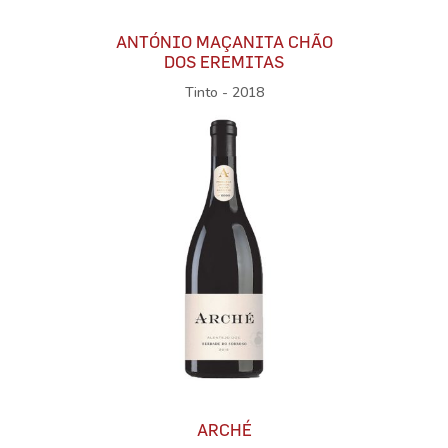
ANTÓNIO MAÇANITA CHÃO
DOS EREMITAS
Tinto - 2018
ARCHÉ