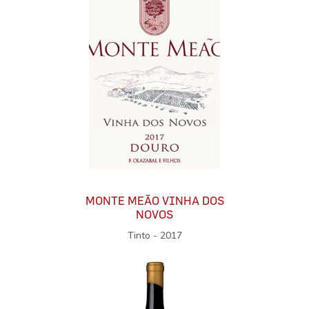
MONTE MEÃO VINHA DOS
NOVOS
Tinto - 2017