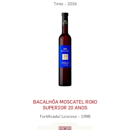
Tinto - 2016
BACALHÔA MOSCATEL ROXO
SUPERIOR 20 ANOS
Fortificado/ Licoroso - 1998