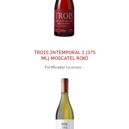
TROIS INTEMPORAL I (375
ML) MOSCATEL ROXO
Fortificado/ Licoroso -